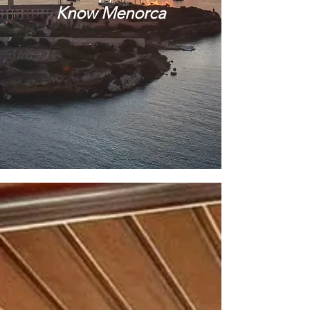
Know Menorca